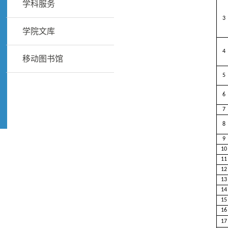
学科服务
3
学院文库
4
移动图书馆
5
6
7
8
9
10
11
12
13
14
15
16
17