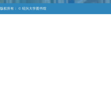
版权所有： © 绍兴大学图书馆