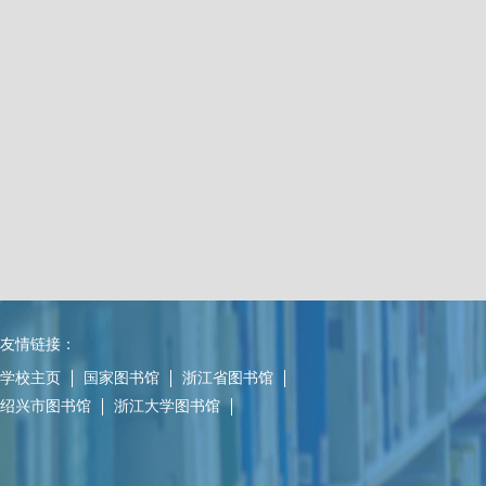
友情链接：
学校主页
国家图书馆
浙江省图书馆
绍兴市图书馆
浙江大学图书馆