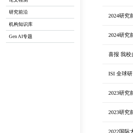
研究前沿
2024研
机构知识库
2024研究
Gen AI专题
喜报 我校
ISI 全
2023研
2023研究
2022国