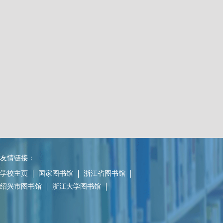
友情链接：
学校主页
国家图书馆
浙江省图书馆
绍兴市图书馆
浙江大学图书馆