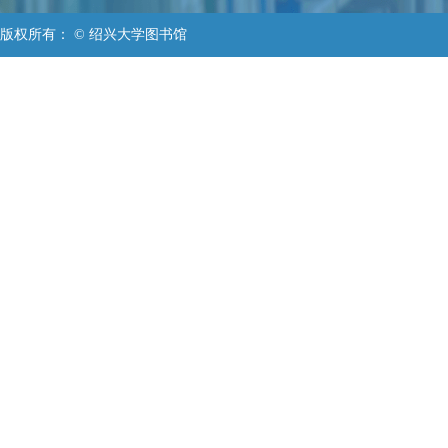
版权所有： © 绍兴大学图书馆