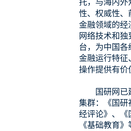
托，与海内外
性、权威性、
金融领域的经
网络技术和独
台，为中国各
金融运行特征
操作提供有价
国研网已建
集群：《国研
经评论》、《
《基础教育》