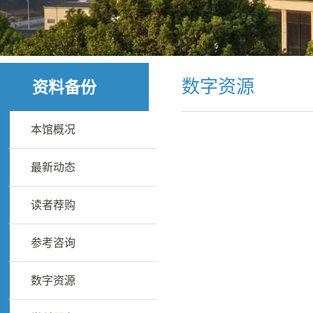
数字资源
资料备份
本馆概况
最新动态
读者荐购
参考咨询
数字资源