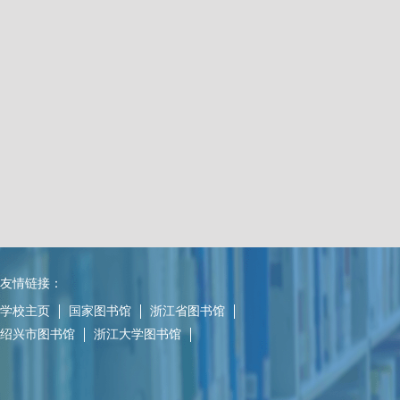
友情链接：
学校主页
国家图书馆
浙江省图书馆
绍兴市图书馆
浙江大学图书馆