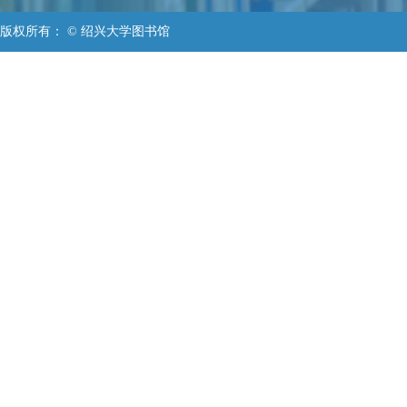
版权所有： © 绍兴大学图书馆