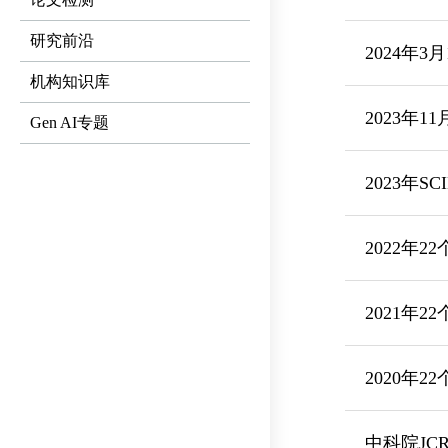
研究前沿
2024年3
机构知识库
2023年1
Gen AI专题
2023年SC
2022年2
2021年2
2020年2
中科院JC