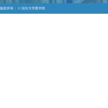
版权所有： © 绍兴大学图书馆