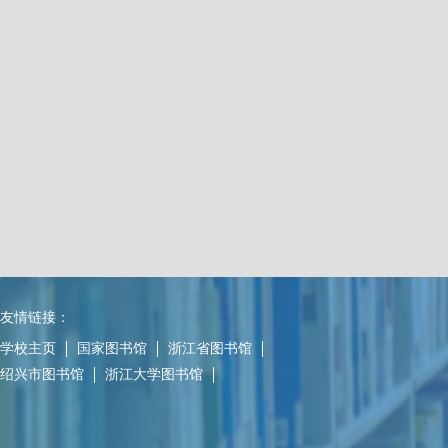
友情链接：
学校主页
国家图书馆
浙江省图书馆
绍兴市图书馆
浙江大学图书馆