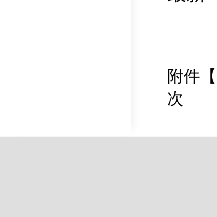
附件【
次