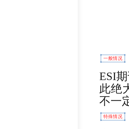
一般情况
ESI
此绝大
不一定
特殊情况