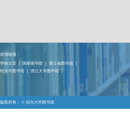
友情链接：
学校主页
国家图书馆
浙江省图书馆
绍兴市图书馆
浙江大学图书馆
版权所有： © 绍兴大学图书馆