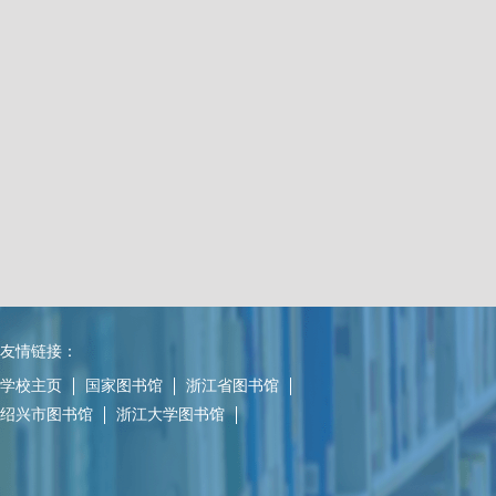
友情链接：
学校主页
国家图书馆
浙江省图书馆
绍兴市图书馆
浙江大学图书馆