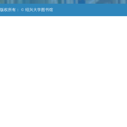
版权所有： © 绍兴大学图书馆