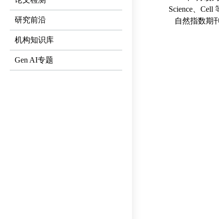
Science
、
Cell
研究前沿
自然指数期刊
机构知识库
Gen AI专题