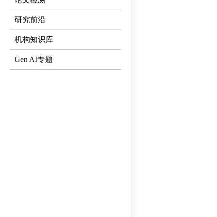
研究前沿
机构知识库
Gen AI专题