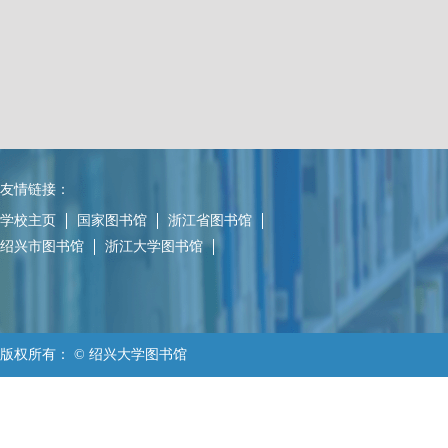
友情链接：
学校主页
国家图书馆
浙江省图书馆
绍兴市图书馆
浙江大学图书馆
版权所有： © 绍兴大学图书馆