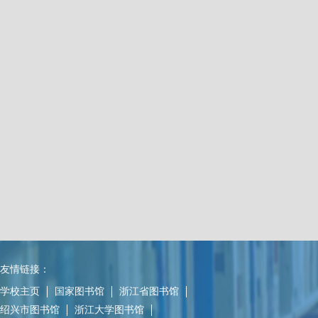
友情链接：
学校主页
国家图书馆
浙江省图书馆
绍兴市图书馆
浙江大学图书馆