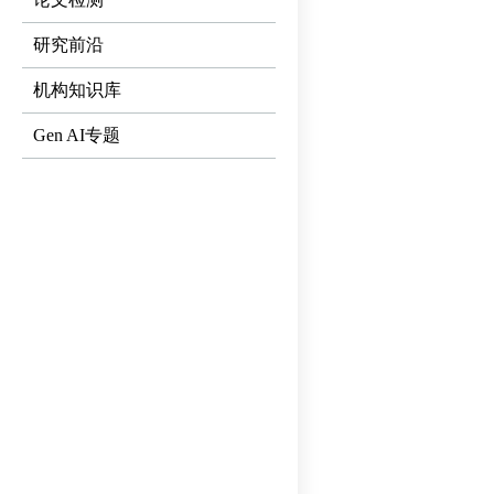
研究前沿
机构知识库
Gen AI专题