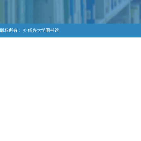
版权所有： © 绍兴大学图书馆